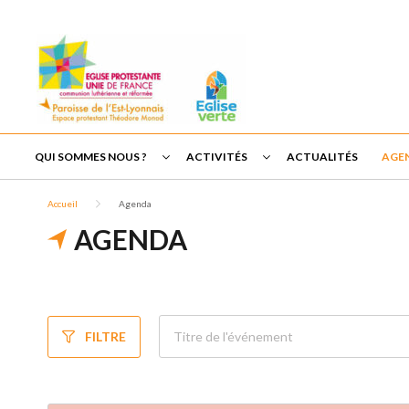
QUI SOMMES NOUS ?
ACTIVITÉS
ACTUALITÉS
AGE
Accueil
Agenda
AGENDA
FILTRE