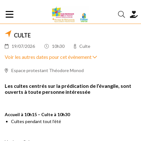
CULTE
19/07/2026
10h30
Culte
Voir les autres dates pour cet évènement
Espace protestant Théodore Monod
Les cultes centrés sur la prédication de l’évangile, sont
ouverts à toute personne intéressée
Accueil à 10h15 – Culte à 10h30
Cultes pendant tout l’été