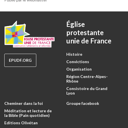
Église
protestante
unie de France
Histoire
EPUDF.ORG
Convictions
Organisation
Région Centre-Alpes-
Rhône
Consistoire du Grand
Lyon
Cheminer dans la foi
Groupe facebook
Méditation et lecture de
la Bible (Pain quotidien)
Editions Olivétan