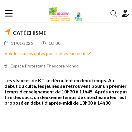
CATÉCHISME
11/01/2026
10h30
Voir les autres dates pour cet évènement
Espace Protestant Théodore Monod
Les séances de KT se déroulent en deux temps. Au
début du culte, les jeunes se retrouvent pour un premier
temps d’enseignement de 10h30 à 11h45. Après un repas
tiré des sacs, un deuxième temps de catéchisme leur est
proposé en début d’après-midi de 13h30 à 14h30.